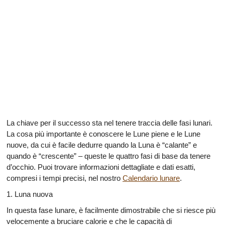
La chiave per il successo sta nel tenere traccia delle fasi lunari.
La cosa più importante è conoscere le Lune piene e le Lune
nuove, da cui è facile dedurre quando la Luna è “calante” e
quando è “crescente” – queste le quattro fasi di base da tenere
d’occhio. Puoi trovare informazioni dettagliate e dati esatti,
compresi i tempi precisi, nel nostro
Calendario lunare
.
1. Luna nuova
In questa fase lunare, è facilmente dimostrabile che si riesce più
velocemente a bruciare calorie e che le capacità di