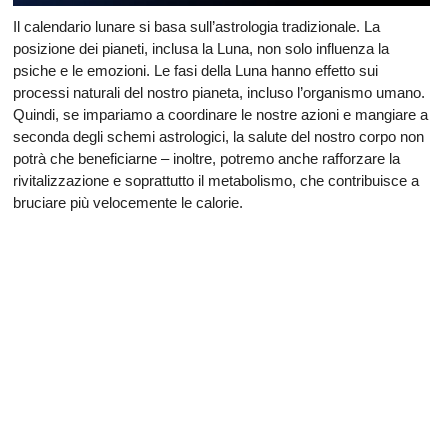
Il calendario lunare si basa sull’astrologia tradizionale. La
posizione dei pianeti, inclusa la Luna, non solo influenza la
psiche e le emozioni. Le fasi della Luna hanno effetto sui
processi naturali del nostro pianeta, incluso l’organismo umano.
Quindi, se impariamo a coordinare le nostre azioni e mangiare a
seconda degli schemi astrologici, la salute del nostro corpo non
potrà che beneficiarne – inoltre, potremo anche rafforzare la
rivitalizzazione e soprattutto il metabolismo, che contribuisce a
bruciare più velocemente le calorie.