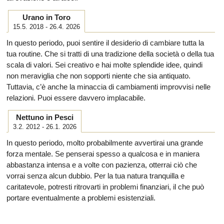
Urano in Toro
15.5. 2018 - 26.4. 2026
In questo periodo, puoi sentire il desiderio di cambiare tutta la
tua routine. Che si tratti di una tradizione della società o della tua
scala di valori. Sei creativo e hai molte splendide idee, quindi
non meraviglia che non sopporti niente che sia antiquato.
Tuttavia, c’è anche la minaccia di cambiamenti improvvisi nelle
relazioni. Puoi essere davvero implacabile.
Nettuno in Pesci
3.2. 2012 - 26.1. 2026
In questo periodo, molto probabilmente avvertirai una grande
forza mentale. Se penserai spesso a qualcosa e in maniera
abbastanza intensa e a volte con pazienza, otterrai ciò che
vorrai senza alcun dubbio. Per la tua natura tranquilla e
caritatevole, potresti ritrovarti in problemi finanziari, il che può
portare eventualmente a problemi esistenziali.