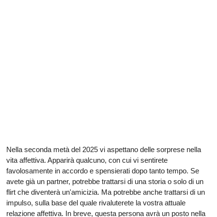
Nella seconda metà del 2025 vi aspettano delle sorprese nella
vita affettiva. Apparirà qualcuno, con cui vi sentirete
favolosamente in accordo e spensierati dopo tanto tempo. Se
avete già un partner, potrebbe trattarsi di una storia o solo di un
flirt che diventerà un'amicizia. Ma potrebbe anche trattarsi di un
impulso, sulla base del quale rivaluterete la vostra attuale
relazione affettiva. In breve, questa persona avrà un posto nella