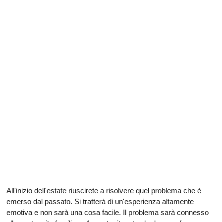
All'inizio dell'estate riuscirete a risolvere quel problema che è
emerso dal passato. Si tratterà di un'esperienza altamente
emotiva e non sarà una cosa facile. Il problema sarà connesso