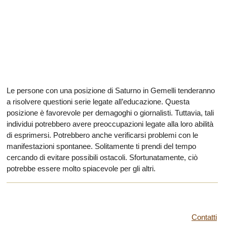
Le persone con una posizione di Saturno in Gemelli tenderanno
a risolvere questioni serie legate all’educazione. Questa
posizione è favorevole per demagoghi o giornalisti. Tuttavia, tali
individui potrebbero avere preoccupazioni legate alla loro abilità
di esprimersi. Potrebbero anche verificarsi problemi con le
manifestazioni spontanee. Solitamente ti prendi del tempo
cercando di evitare possibili ostacoli. Sfortunatamente, ciò
potrebbe essere molto spiacevole per gli altri.
Contatti