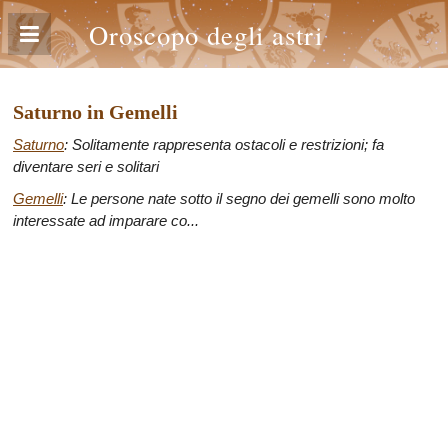
Oroscopo degli astri
Saturno in Gemelli
Saturno
: Solitamente rappresenta ostacoli e restrizioni; fa
diventare seri e solitari
Gemelli
: Le persone nate sotto il segno dei gemelli sono molto
interessate ad imparare co...