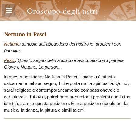
Oroscopo degli astri
Nettuno in Pesci
Nettuno
: simbolo dell’abbandono del nostro io, problemi con
l’identità
Pesci
: Questo segno dello zodiaco è associato con il pianeta
Giove e Nettuno. Le person...
In questa posizione, Nettuno in Pesci, il pianeta è situato
saldamente nel suo segno, il che porta molta spiritualità. Quindi,
sarai religioso e contemporaneamente compassionevole e
caritatevole. Tuttavia, potrebbero presentarsi problemi con la tua
identità, tramite questa posizione. È una posizione ideale per la
musica, la danza, la pittura o simili talenti.