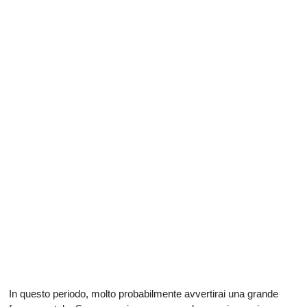
In questo periodo, molto probabilmente avvertirai una grande