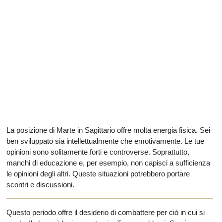
La posizione di Marte in Sagittario offre molta energia fisica. Sei
ben sviluppato sia intellettualmente che emotivamente. Le tue
opinioni sono solitamente forti e controverse. Soprattutto,
manchi di educazione e, per esempio, non capisci a sufficienza
le opinioni degli altri. Queste situazioni potrebbero portare
scontri e discussioni.
Questo periodo offre il desiderio di combattere per ciò in cui si