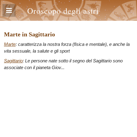
Oroscopo degli astri
Marte in Sagittario
Marte
: caratterizza la nostra forza (fisica e mentale), e anche la
vita sessuale, la salute e gli sport
Sagittario
: Le persone nate sotto il segno del Sagittario sono
associate con il pianeta Giov...