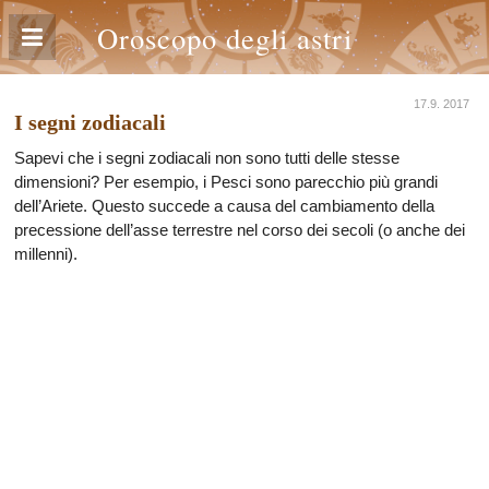
Oroscopo degli astri
17.9. 2017
I segni zodiacali
Sapevi che i segni zodiacali non sono tutti delle stesse
dimensioni? Per esempio, i Pesci sono parecchio più grandi
dell’Ariete. Questo succede a causa del cambiamento della
precessione dell’asse terrestre nel corso dei secoli (o anche dei
millenni).