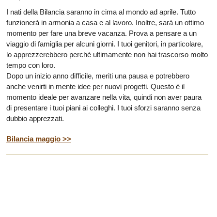
I nati della Bilancia saranno in cima al mondo ad aprile. Tutto
funzionerà in armonia a casa e al lavoro. Inoltre, sarà un ottimo
momento per fare una breve vacanza. Prova a pensare a un
viaggio di famiglia per alcuni giorni. I tuoi genitori, in particolare,
lo apprezzerebbero perché ultimamente non hai trascorso molto
tempo con loro.
Dopo un inizio anno difficile, meriti una pausa e potrebbero
anche venirti in mente idee per nuovi progetti. Questo è il
momento ideale per avanzare nella vita, quindi non aver paura
di presentare i tuoi piani ai colleghi. I tuoi sforzi saranno senza
dubbio apprezzati.
Bilancia maggio >>