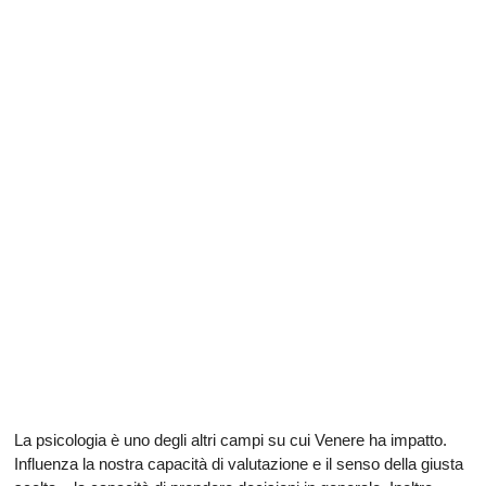
La psicologia è uno degli altri campi su cui Venere ha impatto.
Influenza la nostra capacità di valutazione e il senso della giusta