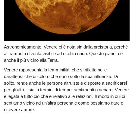
Astronomicamente, Venere ci è nota sin dalla preistoria, perché
al tramonto diventa visibile ad occhio nudo. Questo pianeta è
anche il più vicino alla Terra.
Venere rappresenta la femminilità, che si riflette nelle
caratteristiche di coloro che sono sotto la sua influenza. Di
solito, rende anche le persone altruiste e disposte a sacrificarsi
per gli altri – sia in termini di tempo, sentimenti o denaro. Venere
è legata a tutto ciò che è relativo alle relazioni. Il modo in cui ci
sentiamo vicino ad un’altra persona e come possiamo dare e
ricevere amore.