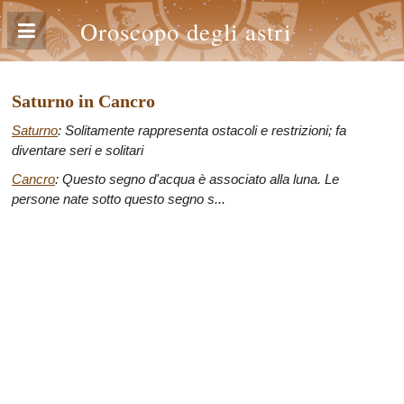
Oroscopo degli astri
Saturno in Cancro
Saturno
: Solitamente rappresenta ostacoli e restrizioni; fa
diventare seri e solitari
Cancro
: Questo segno d'acqua è associato alla luna. Le
persone nate sotto questo segno s...