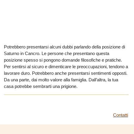
Potrebbero presentarsi alcuni dubbi parlando della posizione di
Saturno in Cancro. Le persone che presentano questa
posizione spesso si pongono domande filosofiche e pratiche.
Per sentirsi al sicuro e dimenticare le preoccupazioni, tendono a
lavorare duro. Potrebbero anche presentarsi sentimenti opposti.
Da una parte, dai molto valore alla famiglia. Dall’altra, la tua
casa potrebbe sembrarti una prigione.
Contatti