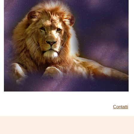
Contatti