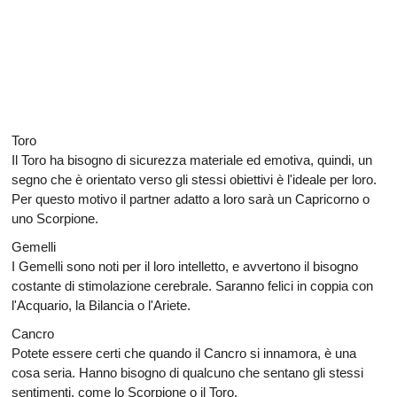
Toro
Il Toro ha bisogno di sicurezza materiale ed emotiva, quindi, un
segno che è orientato verso gli stessi obiettivi è l'ideale per loro.
Per questo motivo il partner adatto a loro sarà un Capricorno o
uno Scorpione.
Gemelli
I Gemelli sono noti per il loro intelletto, e avvertono il bisogno
costante di stimolazione cerebrale. Saranno felici in coppia con
l'Acquario, la Bilancia o l'Ariete.
Cancro
Potete essere certi che quando il Cancro si innamora, è una
cosa seria. Hanno bisogno di qualcuno che sentano gli stessi
sentimenti, come lo Scorpione o il Toro.