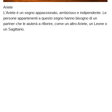
Ariete
L'Ariete è un segno appassionato, ambizioso e indipendente. Le
persone appartenenti a questo segno hanno bisogno di un
partner che le aiuterà a rifiorire, come un altro Ariete, un Leone o
un Sagittario.