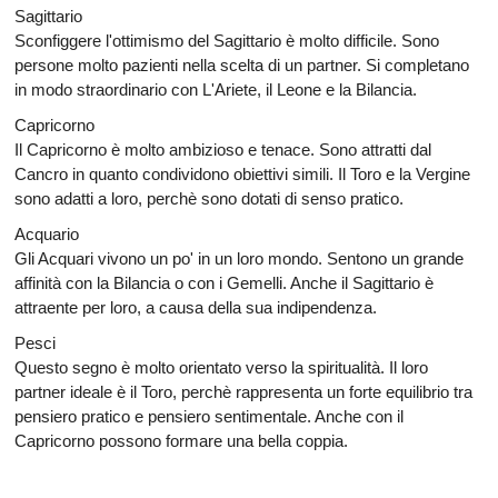
Sagittario
Sconfiggere l'ottimismo del Sagittario è molto difficile. Sono
persone molto pazienti nella scelta di un partner. Si completano
in modo straordinario con L'Ariete, il Leone e la Bilancia.
Capricorno
Il Capricorno è molto ambizioso e tenace. Sono attratti dal
Cancro in quanto condividono obiettivi simili. Il Toro e la Vergine
sono adatti a loro, perchè sono dotati di senso pratico.
Acquario
Gli Acquari vivono un po' in un loro mondo. Sentono un grande
affinità con la Bilancia o con i Gemelli. Anche il Sagittario è
attraente per loro, a causa della sua indipendenza.
Pesci
Questo segno è molto orientato verso la spiritualità. Il loro
partner ideale è il Toro, perchè rappresenta un forte equilibrio tra
pensiero pratico e pensiero sentimentale. Anche con il
Capricorno possono formare una bella coppia.