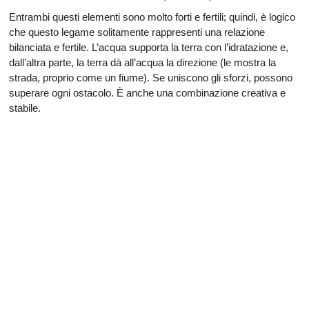
Entrambi questi elementi sono molto forti e fertili; quindi, è logico
che questo legame solitamente rappresenti una relazione
bilanciata e fertile. L’acqua supporta la terra con l’idratazione e,
dall’altra parte, la terra dà all’acqua la direzione (le mostra la
strada, proprio come un fiume). Se uniscono gli sforzi, possono
superare ogni ostacolo. È anche una combinazione creativa e
stabile.