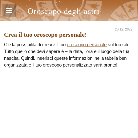
Oroscopo degli astri
20.12. 2022
Crea il tuo oroscopo personale!
C’è la possibilità di creare il tuo
oroscopo personale
sul tuo sito.
Tutto quello che devi sapere è – la data, l’ora e il luogo della tua
nascita. Quindi, inserisci queste informazioni nella tabella ben
organizzata e il tuo oroscopo personalizzato sarà pronto!